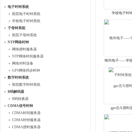
电子时钟系统
学校电子时
医院电子时钟系统
学校电子时钟系统
更多
子母钟系统
医院子母钟系统
NTP网络时钟
网络授时服务器
NTP网络时间服务器
唯尚电子——学
网络对时设备
时钟系统
GPS网络同步时钟
数字时钟系统
医院数字时钟系统
B码解码器
B码转换器
CDMA信号时钟
gps北斗授时
CDMA时间服务器
CDMA时钟服务器
CDMA授时服务器