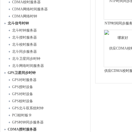
CDMA校时服务器
更多
CDMA网络时间服务器
CDMA网络时钟
北斗信号时钟
NTP时间同步服
北斗时钟服务器
家好
北斗授时服务器
北斗校时服务器
北斗同步服务器
北斗卫星同步时钟
北斗网络时间服务器
供应CDMA校时
GPS卫星同步时钟
厂家
GPS对时服务器
GPS授时设备
GPS对时设备
GPS校时设备
GPS北斗双系统时钟
PCI校时板卡
GPS时钟同步服务器
CDMA授时服务器