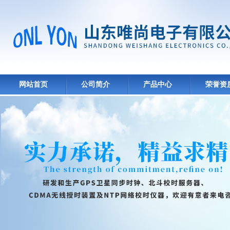
网站首页
公司简介
产品中心
荣誉资