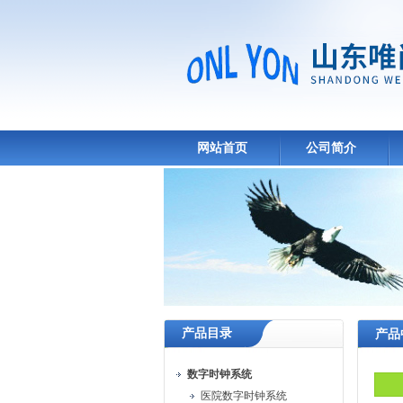
网站首页
公司简介
产品目录
产品
数字时钟系统
医院数字时钟系统