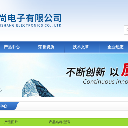
产品中心
荣誉资质
技术文章
企业动态
中心
产品图片
产品名称/型号