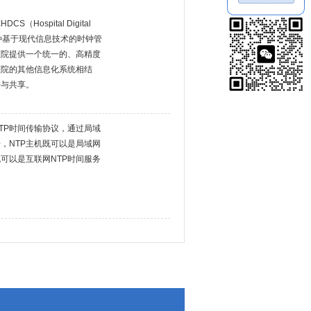
Hospital Digital
，是一种基于现代信息技术的时钟管
医院提供一个统一的、高精度
医院的其他信息化系统相结
步与共享。
TP时间传输协议，通过局域
，NTP主机既可以是局域网
也可以是互联网NTP时间服务