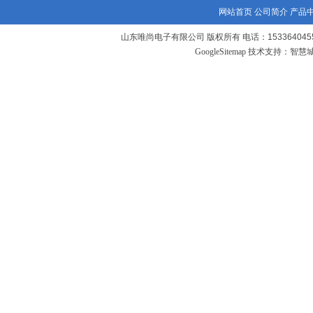
网站首页
公司简介
产品
山东唯尚电子有限公司 版权所有 电话：1533640455
GoogleSitemap
技术支持：
智慧