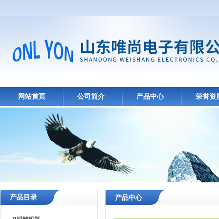
网站首页
公司简介
产品中心
荣誉资
产品目录
产品中心