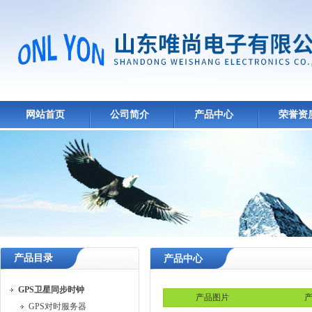
网站首页
公司简介
产品中心
荣誉资
产品目录
产品中心
GPS卫星同步时钟
产品图片
产
GPS对时服务器