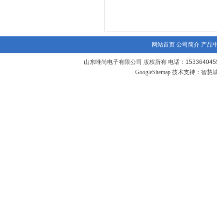
网站首页
公司简介
产品
山东唯尚电子有限公司 版权所有 电话：1533640455
GoogleSitemap
技术支持：
智慧