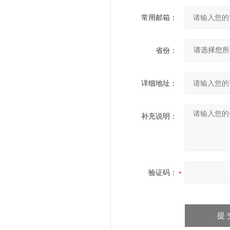
常用邮箱：
省份：
详细地址：
补充说明：
验证码：