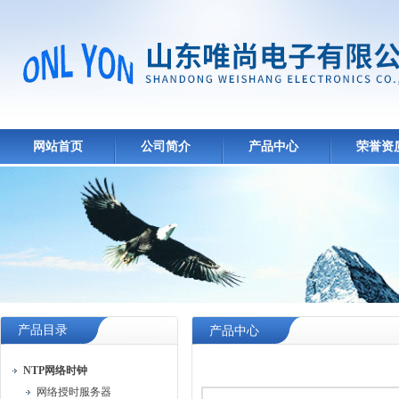
网站首页
公司简介
产品中心
荣誉资
产品目录
产品中心
NTP网络时钟
网络授时服务器