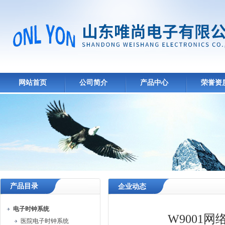
网站首页
公司简介
产品中心
荣誉资
产品目录
企业动态
电子时钟系统
W9001
医院电子时钟系统