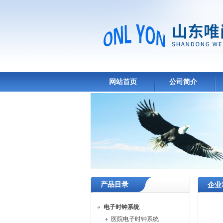
网站首页
公司简介
产品目录
企业
电子时钟系统
医院电子时钟系统