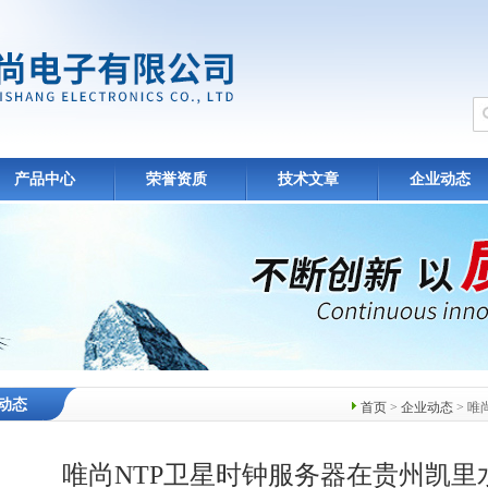
产品中心
荣誉资质
技术文章
企业动态
动态
首页
>
企业动态
> 
唯尚NTP卫星时钟服务器在贵州凯里