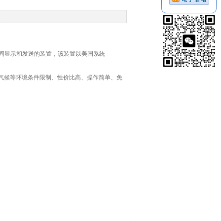
次
间显示和发送的装置，该装置以美国系统
气候等环境条件限制、性价比高、操作简单、免