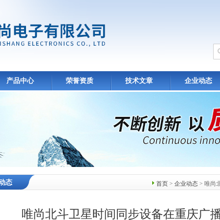
产品中心
荣誉资质
技术文章
企业动态
动态
首页
>
企业动态
> 唯
唯尚北斗卫星时间同步设备在重庆广