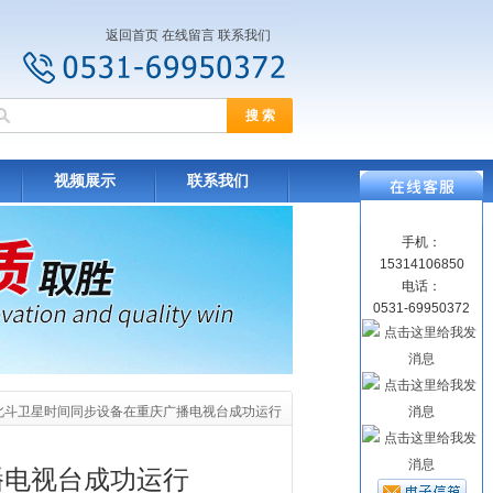
返回首页
在线留言
联系我们
视频展示
联系我们
手机：
15314106850
电话：
0531-69950372
尚北斗卫星时间同步设备在重庆广播电视台成功运行
播电视台成功运行