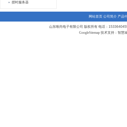
授时服务器
网站首页
公司简介
产品
山东唯尚电子有限公司 版权所有 电话：1533640455
GoogleSitemap
技术支持：
智慧