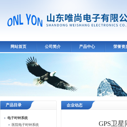
网站首页
公司简介
产品中心
荣誉资
产品目录
企业动态
电子时钟系统
GPS卫
医院电子时钟系统