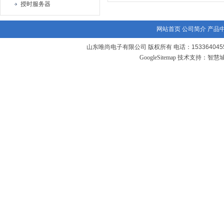
授时服务器
网站首页
公司简介
产品
山东唯尚电子有限公司 版权所有 电话：1533640455
GoogleSitemap
技术支持：
智慧