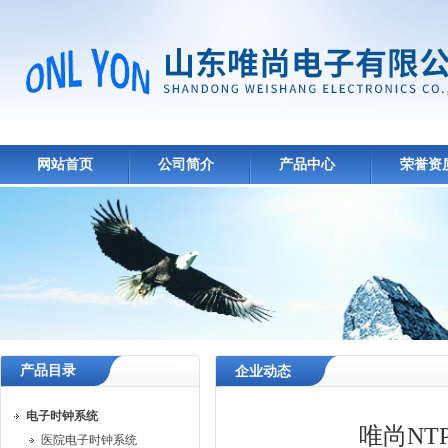
网站首页
公司简介
产品中心
荣誉资
产品目录
企业动态
电子时钟系统
唯尚N
医院电子时钟系统