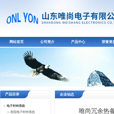
网站首页
公司简介
产品中心
荣誉资
产品目录
企业动态
电子时钟系统
唯尚冗余热
医院电子时钟系统