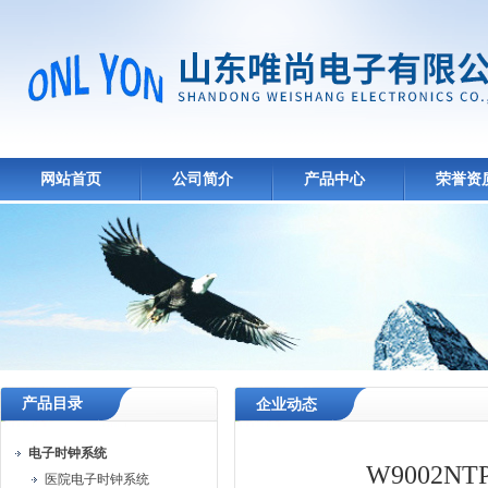
网站首页
公司简介
产品中心
荣誉资
产品目录
企业动态
电子时钟系统
W9002
医院电子时钟系统