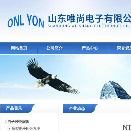
网站首页
公司简介
产品中心
荣誉资
产品目录
企业动态
电子时钟系统
N
医院电子时钟系统