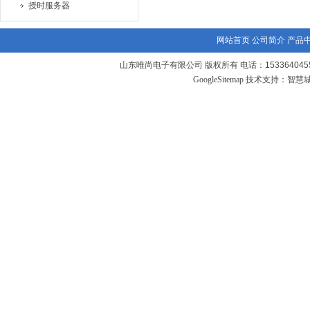
授时服务器
网站首页
公司简介
产品
山东唯尚电子有限公司 版权所有 电话：1533640455
GoogleSitemap
技术支持：
智慧