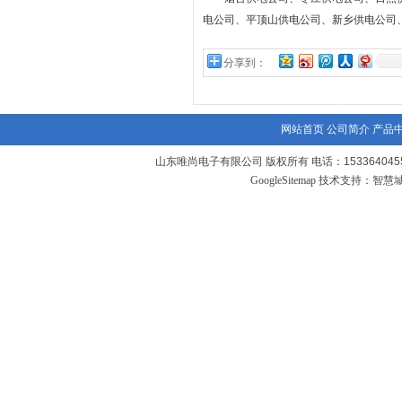
电公司、平顶山供电公司、新乡供电公司
分享到：
网站首页
公司简介
产品
山东唯尚电子有限公司 版权所有 电话：1533640455
GoogleSitemap
技术支持：
智慧