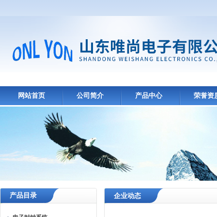
网站首页
公司简介
产品中心
荣誉资
产品目录
企业动态