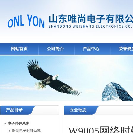
网站首页
公司简介
产品中心
荣誉资
产品目录
企业动态
电子时钟系统
W9005网
医院电子时钟系统