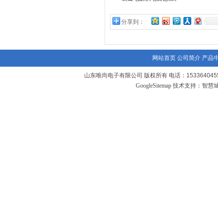
分享到：
网站首页
公司简介
产品
山东唯尚电子有限公司 版权所有 电话：1533640455
GoogleSitemap
技术支持：
智慧