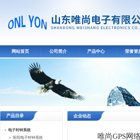
网站首页
公司简介
产品中心
荣誉资
产品目录
企业动态
电子时钟系统
唯尚GPS
医院电子时钟系统