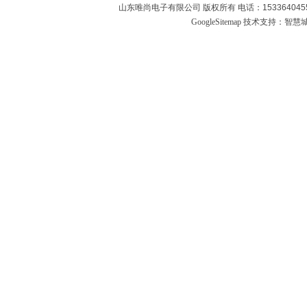
山东唯尚电子有限公司 版权所有 电话：1533640455
GoogleSitemap
技术支持：
智慧