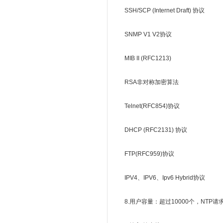
SSH/SCP (Internet Draft) 协议
SNMP V1 V2协议
MIB II (RFC1213)
RSA非对称加密算法
Telnet(RFC854)协议
DHCP (RFC2131) 协议
FTP(RFC959)协议
IPV4、IPV6、Ipv6 Hybrid协议
8.用户容量：超过10000个，NTP请求量