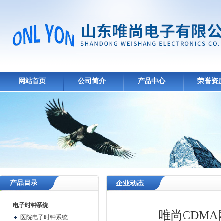
网站首页
公司简介
产品中心
荣誉资
产品目录
企业动态
电子时钟系统
唯尚CDM
医院电子时钟系统