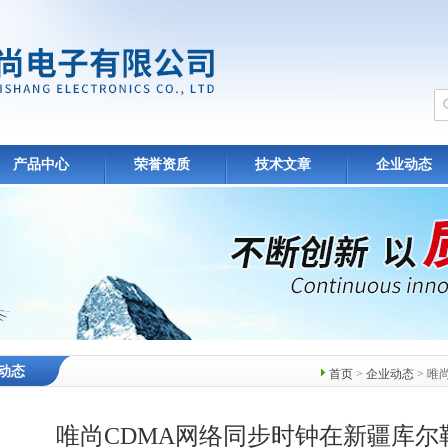
产品中心
荣誉资质
技术文章
企业动态
动态
首页
>
企业动态
> 唯
唯尚CDMA网络同步时钟在新疆库尔