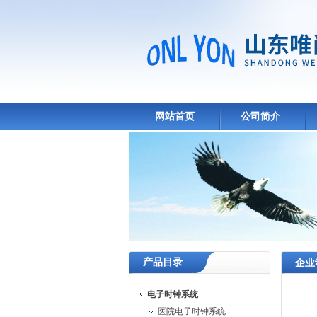
网站首页
公司简介
产品目录
企业
电子时钟系统
医院电子时钟系统