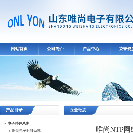
网站首页
公司简介
产品中心
荣誉资
产品目录
企业动态
电子时钟系统
唯尚NTP
医院电子时钟系统