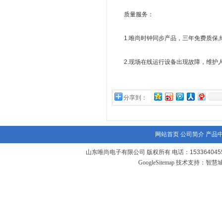
质量服务：
1.唯尚时钟同步产品，三年免费质保,
2.现场在线运行设备出现故障，维护人员
分享到：
网站首页
公司简介
产品
山东唯尚电子有限公司 版权所有 电话：1533640455
GoogleSitemap
技术支持：
智慧