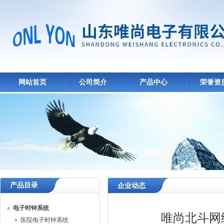
网站首页
公司简介
产品中心
荣誉资
产品目录
企业动态
电子时钟系统
唯尚北斗网
医院电子时钟系统