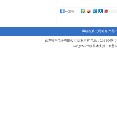
分享到：
网站首页
公司简介
产品
山东唯尚电子有限公司 版权所有 电话：1533640455
GoogleSitemap
技术支持：
智慧