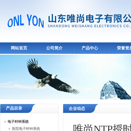
网站首页
公司简介
产品中心
荣誉资
产品目录
企业动态
电子时钟系统
唯尚NTP
医院电子时钟系统