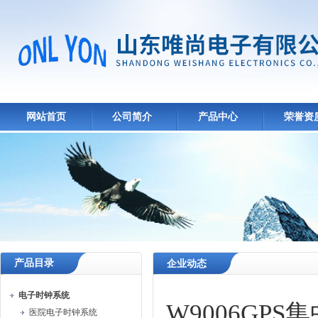
网站首页
公司简介
产品中心
荣誉资
产品目录
企业动态
电子时钟系统
W9006GP
医院电子时钟系统