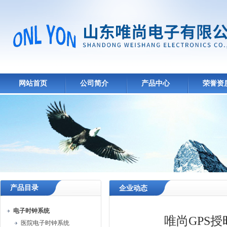
网站首页
公司简介
产品中心
荣誉资
产品目录
企业动态
电子时钟系统
唯尚GPS
医院电子时钟系统