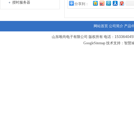
授时服务器
分享到：
网站首页
公司简介
产品
山东唯尚电子有限公司 版权所有 电话：1533640455
GoogleSitemap
技术支持：
智慧