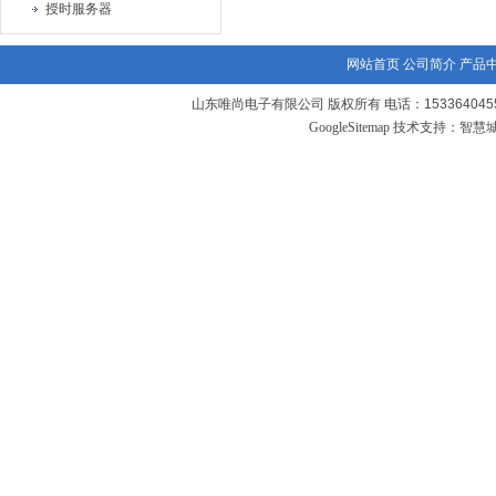
授时服务器
网站首页
公司简介
产品
山东唯尚电子有限公司 版权所有 电话：1533640455
GoogleSitemap
技术支持：
智慧