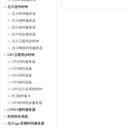
CDMA网络时钟
北斗信号时钟
北斗时钟服务器
北斗授时服务器
北斗校时服务器
北斗同步服务器
北斗卫星同步时钟
北斗网络时间服务器
GPS卫星同步时钟
GPS对时服务器
GPS授时设备
GPS对时设备
GPS校时设备
GPS北斗双系统时钟
PCI校时板卡
GPS时钟同步服务器
CDMA授时服务器
时间同步系统
北斗/gps双模时间服务器