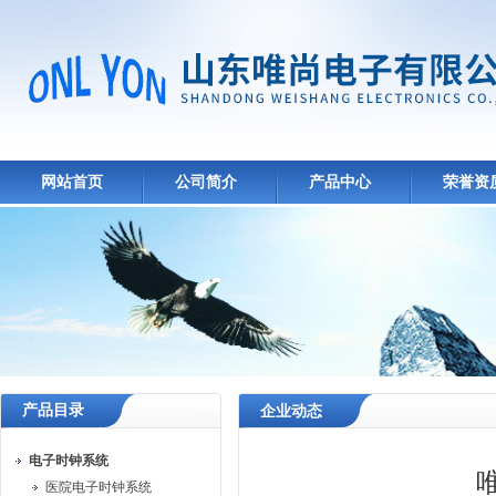
网站首页
公司简介
产品中心
荣誉资
产品目录
企业动态
电子时钟系统
医院电子时钟系统