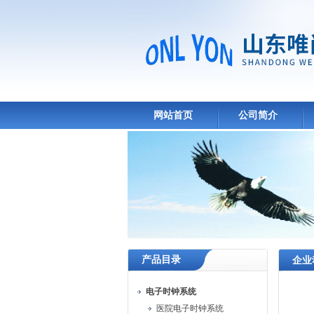
网站首页
公司简介
产品目录
企业
电子时钟系统
医院电子时钟系统