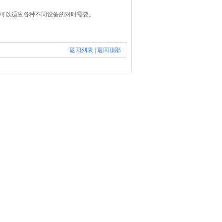
可以适应各种不同设备的对时需要。
返回列表
|
返回顶部