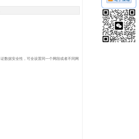
次
保证数据安全性，可全设置同一个网段或者不同网