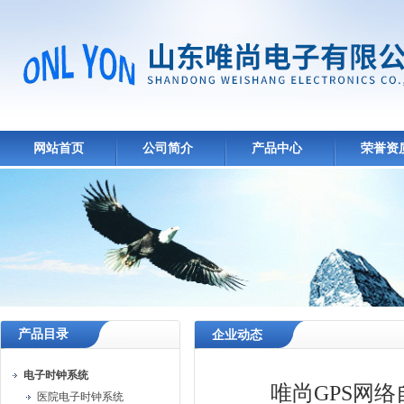
网站首页
公司简介
产品中心
荣誉资
产品目录
企业动态
电子时钟系统
唯尚GPS网
医院电子时钟系统