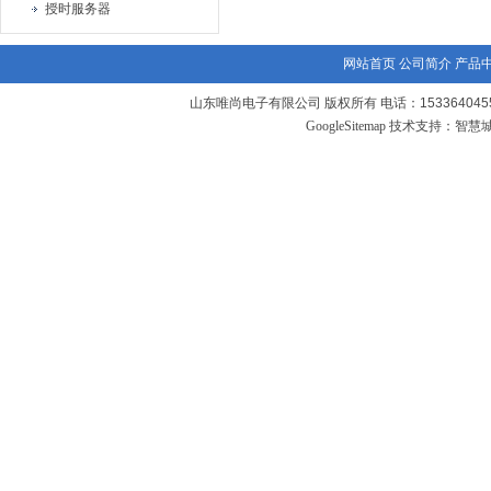
授时服务器
网站首页
公司简介
产品
山东唯尚电子有限公司 版权所有 电话：1533640455
GoogleSitemap
技术支持：
智慧