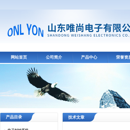
网站首页
公司简介
产品中心
荣誉资
产品目录
技术文章