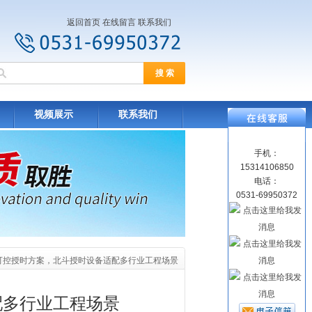
返回首页
在线留言
联系我们
视频展示
联系我们
手机：
15314106850
电话：
0531-69950372
主可控授时方案，北斗授时设备适配多行业工程场景
配多行业工程场景