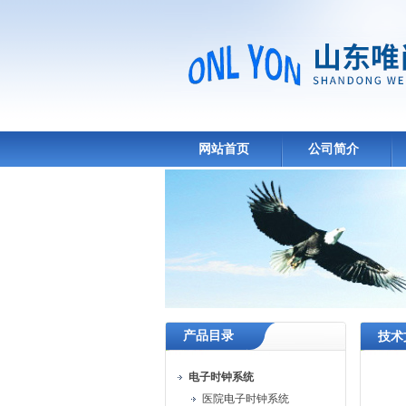
网站首页
公司简介
产品目录
技术
电子时钟系统
医院电子时钟系统