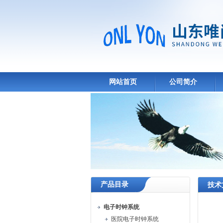
网站首页
公司简介
产品目录
技术
电子时钟系统
医院电子时钟系统