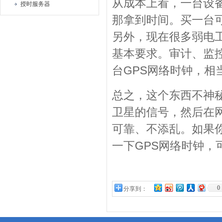
从成本上看，一台设
授时服务器
那拿到时间。买一台
另外，现在很多弱电
基本要求。审计、监
台GPS网络时钟，
总之，这个东西不神
卫星的信号，然后在
可靠、不添乱。如果
一下GPS网络时钟，
0
分享到：