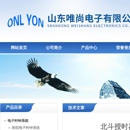
网站首页
公司简介
产品中心
荣誉资
产品目录
技术文章
电子时钟系统
北斗授时
医院电子时钟系统