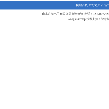
网站首页
公司简介
产品
山东唯尚电子有限公司 版权所有 电话：1533640455
GoogleSitemap
技术支持：
智慧