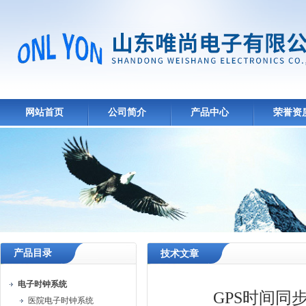
网站首页
公司简介
产品中心
荣誉资
产品目录
技术文章
电子时钟系统
GPS时间
医院电子时钟系统