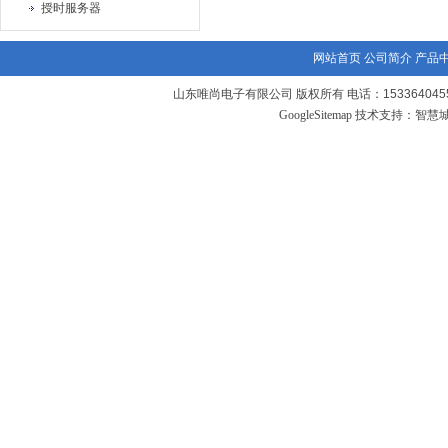
授时服务器
网站首页
公司简介
产品
山东唯尚电子有限公司 版权所有 电话：1533640455
GoogleSitemap
技术支持：
智慧