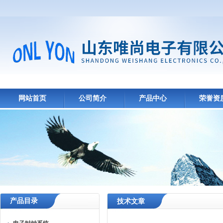
网站首页
公司简介
产品中心
荣誉资
产品目录
技术文章