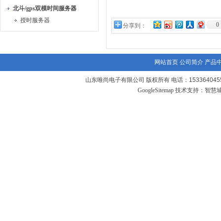
北斗/gps双模时间服务器
授时服务器
0
分享到：
网站首页
公司简介
产品
山东唯尚电子有限公司 版权所有 电话：1533640455
GoogleSitemap
技术支持：
智慧