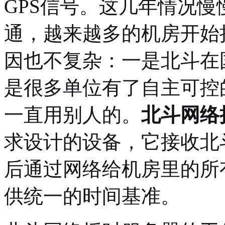
GPS信号。这几年情况
通，越来越多的机房开始
因也不复杂：一是北斗在
是很多单位有了自主可控
一直用别人的。
北斗网络
求设计的设备，它接收北
后通过网络给机房里的所
供统一的时间基准。