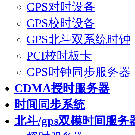
GPS对时设备
GPS校时设备
GPS北斗双系统时钟
PCI校时板卡
GPS时钟同步服务器
CDMA授时服务器
时间同步系统
北斗/gps双模时间服务