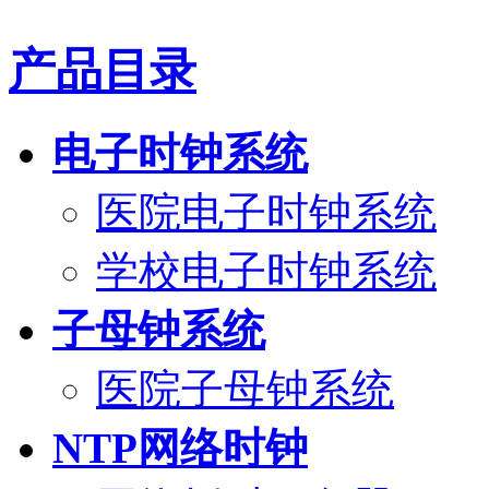
产品目录
电子时钟系统
医院电子时钟系统
学校电子时钟系统
子母钟系统
医院子母钟系统
NTP网络时钟