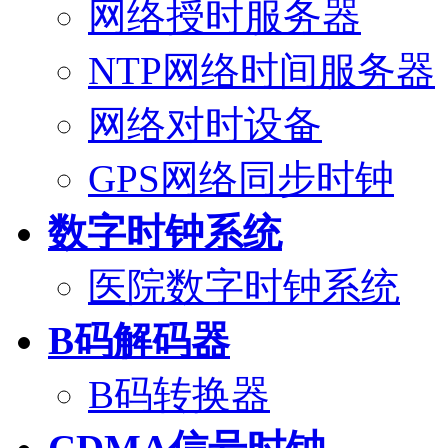
网络授时服务器
NTP网络时间服务器
网络对时设备
GPS网络同步时钟
数字时钟系统
医院数字时钟系统
B码解码器
B码转换器