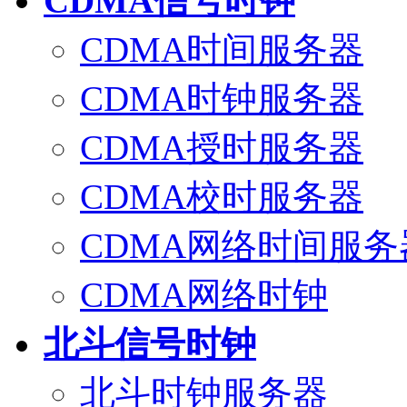
CDMA信号时钟
CDMA时间服务器
CDMA时钟服务器
CDMA授时服务器
CDMA校时服务器
CDMA网络时间服务
CDMA网络时钟
北斗信号时钟
北斗时钟服务器