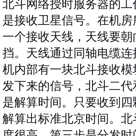
北斗网络授时服务器的工
是接收卫星信号。在机房
一个接收天线，天线要朝
挡。天线通过同轴电缆连
机内部有一块北斗接收模
发下来的信号，北斗二代
是解算时间。只要收到四
解算出标准北京时间。北
度很高。第三步是分发时