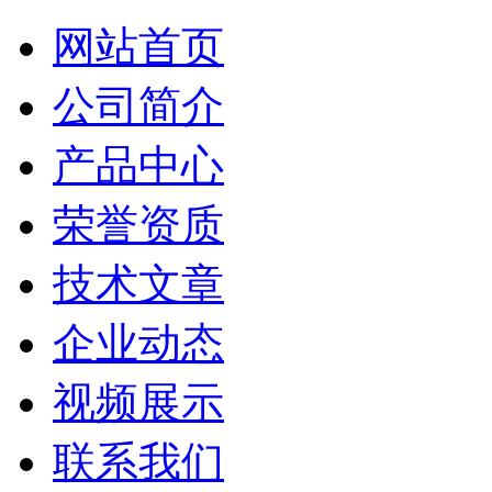
网站首页
公司简介
产品中心
荣誉资质
技术文章
企业动态
视频展示
联系我们