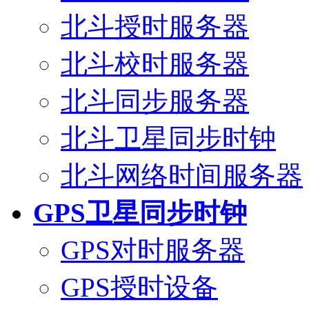
北斗授时服务器
北斗校时服务器
北斗同步服务器
北斗卫星同步时钟
北斗网络时间服务器
GPS卫星同步时钟
GPS对时服务器
GPS授时设备