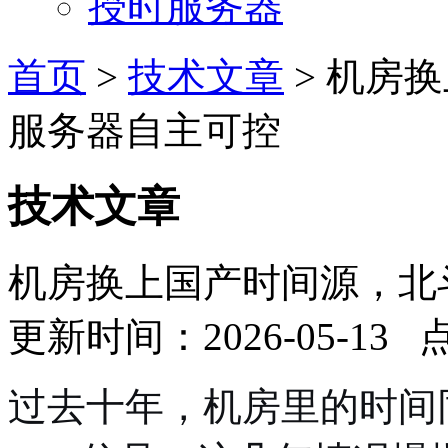
授时服务器
首页
>
技术文章
> 机房
服务器自主可控
技术文章
机房换上国产时间源，北
更新时间：2026-05-13
过去十年，机房里的时间