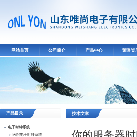
网站首页
公司简介
产品中心
荣誉资
产品目录
技术文章
电子时钟系统
你的服务器时
医院电子时钟系统