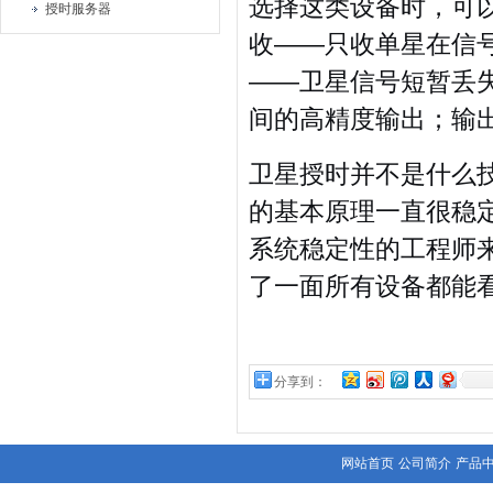
选择这类设备时，可
授时服务器
收——只收单星在信
——卫星信号短暂丢
间的高精度输出；输
卫星授时并不是什么技
的基本原理一直很稳
系统稳定性的工程师
了一面所有设备都能
分享到：
网站首页
公司简介
产品