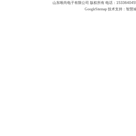
山东唯尚电子有限公司 版权所有 电话：1533640455
GoogleSitemap
技术支持：
智慧