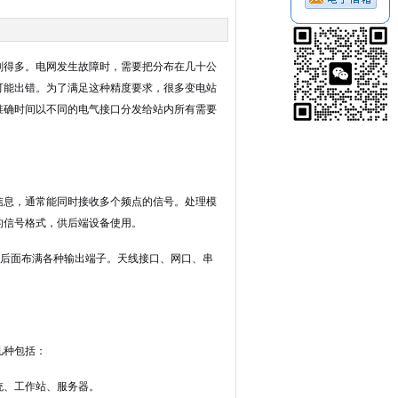
刻得多。电网发生故障时，需要把分布在几十公
可能出错。为了满足这种精度要求，很多变电站
准确时间以不同的电气接口分发给站内所有需要
信息，通常能同时接收多个频点的信号。处理模
的信号格式，供后端设备使用。
，后面布满各种输出端子。天线接口、网口、串
几种包括：
统、工作站、服务器。