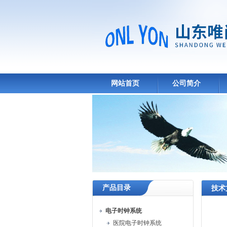
网站首页
公司简介
产品目录
技术
电子时钟系统
医院电子时钟系统