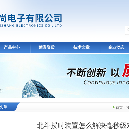
产品中心
荣誉资质
技术文章
企业动态
文章
首页
>
北斗授时装置怎么解决毫秒级