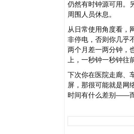
仍然有时钟源可用。
周围人员休息。
从日常使用角度看，网
非停电，否则你几乎
两个月差一两分钟，
上，一秒钟一秒钟往
下次你在医院走廊、
屏，那很可能就是网
时间有什么差别——而