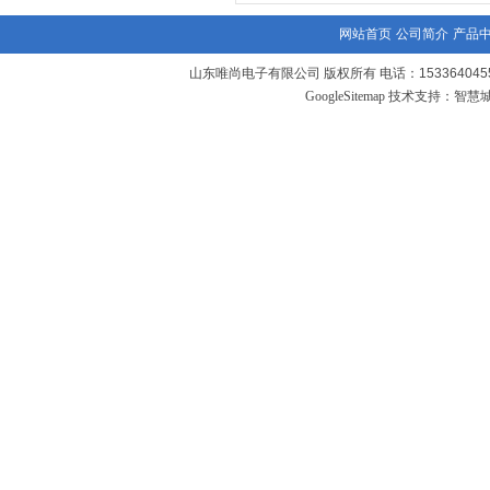
网站首页
公司简介
产品
山东唯尚电子有限公司 版权所有 电话：1533640455
GoogleSitemap
技术支持：
智慧