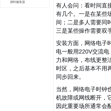
授时服务器
有人会问：看时间直
有几个。一是在某些
间；二是多人需要同
三是某些操作需要双
安装方面，网络电子
电一般用220V交流
力和网络，布线更整
时区，之后基本不用
同步回来。
当然，网络电子时钟
机故障或网线断开，
因此重要场所通常会