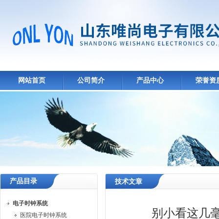
网站首页
公司简介
产品中心
荣誉资
产品目录
技术文章
电子时钟系统
别小看这几
医院电子时钟系统