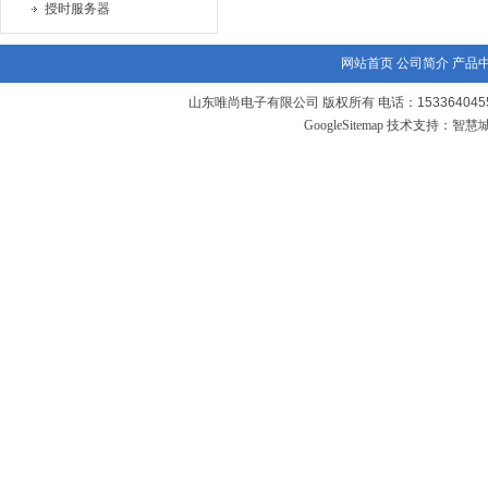
授时服务器
网站首页
公司简介
产品
山东唯尚电子有限公司 版权所有 电话：1533640455
GoogleSitemap
技术支持：
智慧