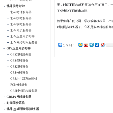
CDMA网络时钟
景，时间不同步就不是“凑合用"的事了
北斗信号时钟
了或者快了而闹出故障。
北斗时钟服务器
北斗授时服务器
如果你所在的公司、学校或者机构里，出
北斗校时服务器
时间同步服务器了。它不是多么神秘的高
北斗同步服务器
北斗卫星同步时钟
北斗网络时间服务器
分享到：
GPS卫星同步时钟
GPS对时服务器
GPS授时设备
GPS对时设备
GPS校时设备
GPS北斗双系统时钟
PCI校时板卡
GPS时钟同步服务器
CDMA授时服务器
时间同步系统
北斗/gps双模时间服务器