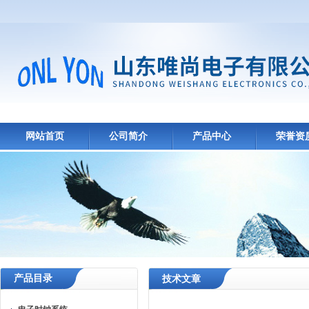
网站首页
公司简介
产品中心
荣誉资
产品目录
技术文章