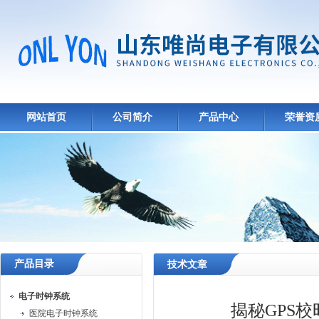
网站首页
公司简介
产品中心
荣誉资
产品目录
技术文章
电子时钟系统
揭秘GPS
医院电子时钟系统