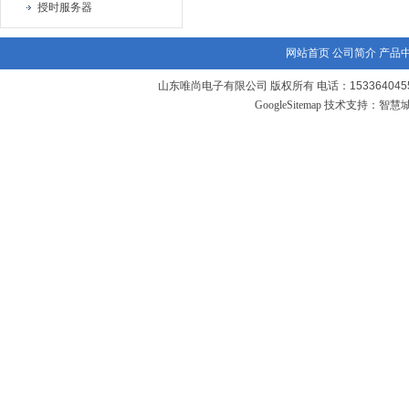
授时服务器
网站首页
公司简介
产品
山东唯尚电子有限公司 版权所有 电话：1533640455
GoogleSitemap
技术支持：
智慧