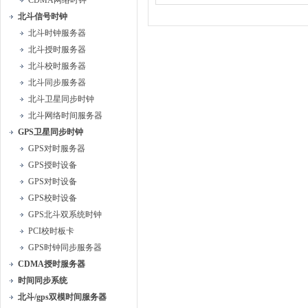
CDMA网络时钟
北斗信号时钟
北斗时钟服务器
北斗授时服务器
北斗校时服务器
北斗同步服务器
北斗卫星同步时钟
北斗网络时间服务器
GPS卫星同步时钟
GPS对时服务器
GPS授时设备
GPS对时设备
GPS校时设备
GPS北斗双系统时钟
PCI校时板卡
GPS时钟同步服务器
CDMA授时服务器
时间同步系统
北斗/gps双模时间服务器