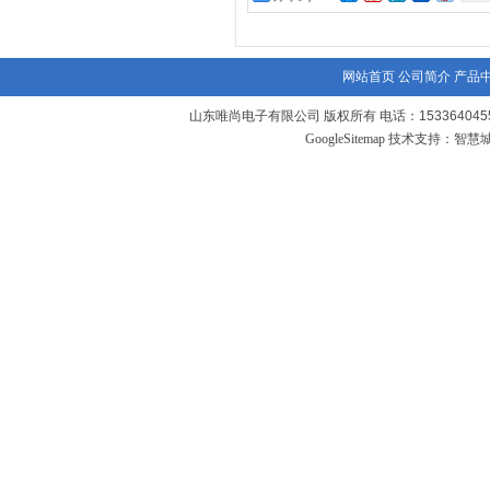
网站首页
公司简介
产品
山东唯尚电子有限公司 版权所有 电话：1533640455
GoogleSitemap
技术支持：
智慧