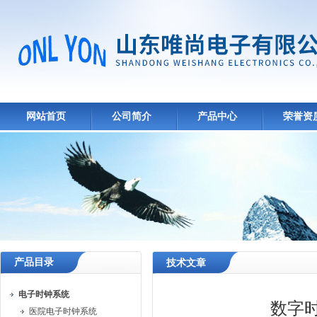
网站首页
公司简介
产品中心
荣誉资
产品目录
技术文章
电子时钟系统
数字
医院电子时钟系统