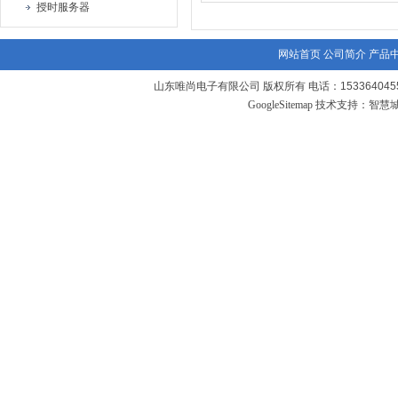
授时服务器
网站首页
公司简介
产品
山东唯尚电子有限公司 版权所有 电话：1533640455
GoogleSitemap
技术支持：
智慧