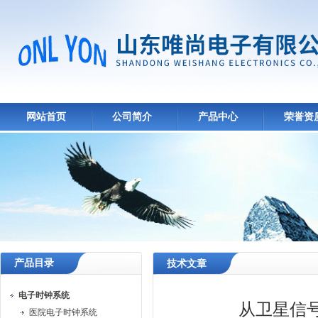
网站首页
公司简介
产品中心
荣誉资
产品目录
技术文章
电子时钟系统
从卫星信
医院电子时钟系统