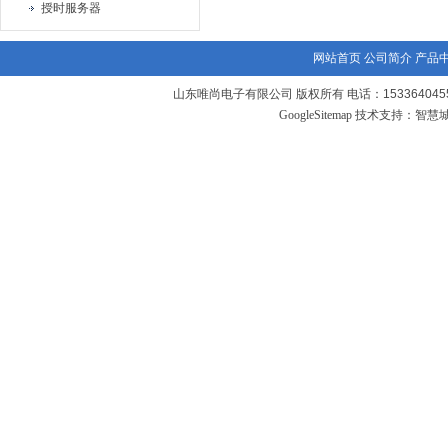
授时服务器
网站首页
公司简介
产品
山东唯尚电子有限公司 版权所有 电话：1533640455
GoogleSitemap
技术支持：
智慧