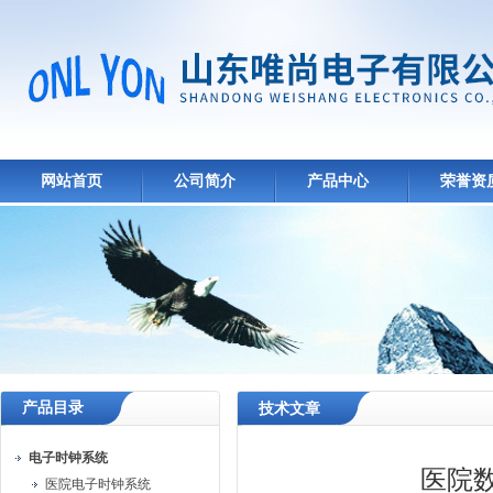
网站首页
公司简介
产品中心
荣誉资
产品目录
技术文章
电子时钟系统
医院
医院电子时钟系统