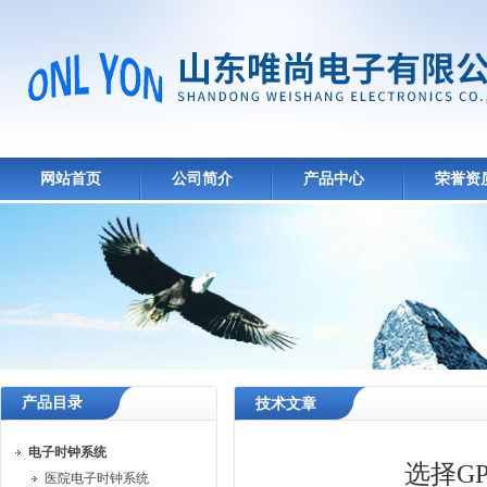
网站首页
公司简介
产品中心
荣誉资
产品目录
技术文章
电子时钟系统
选择G
医院电子时钟系统