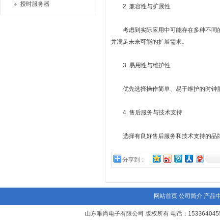
授时服务器
2. 兼容性与扩展性
考虑到实际应用中可能存在多种不同的
并满足未来可能的扩展需求。
3. 易用性与维护性
优先选择操作简单、易于维护的时钟服
4. 售后服务与技术支持
选择有良好售后服务和技术支持的品牌
分享到：
网站首页
公司简介
产品
山东唯尚电子有限公司 版权所有 电话：1533640455