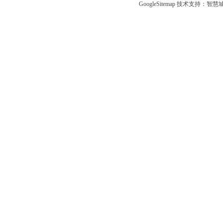
GoogleSitemap
技术支持：
智慧