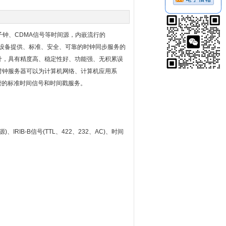
子钟、CDMA信号等时间源，内嵌流行的
网络设备提供、标准、安全、可靠的时钟同步服务的
计，具有精度高、稳定性好、功能强、无积累误
时钟服务器可以为计算机网络、计算机应用系
密的标准时间信号和时间戳服务。
RIB-B信号(TTL、422、232、AC)、时间