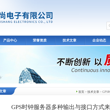
产品中心
荣誉资质
技术文章
企业动态
文章
首页
>
技术文章
> G
GPS时钟服务器多种输出与接口方式