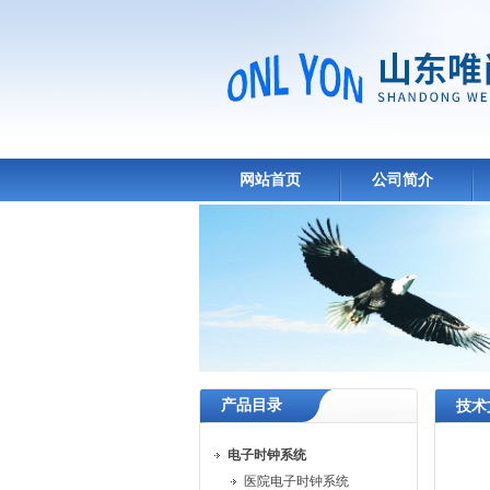
网站首页
公司简介
产品目录
技术
电子时钟系统
医院电子时钟系统