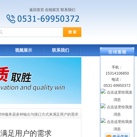
返回首页
在线留言
联系我们
视频展示
联系我们
手机：
15314106850
电话：
0531-69950372
PS时钟服务器多种输出与接口方式来满足用户的需求
来满足用户的需求