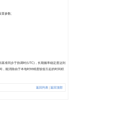
置参数;
基准同步于协调时(UTC)，长期频率稳定度达到
时间，能消除由于本地时钟精度较低引起的时间积
返回列表
|
返回顶部