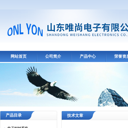
网站首页
公司简介
产品中心
荣誉资
产品目录
技术文章