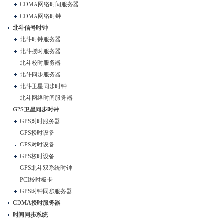
CDMA网络时间服务器
CDMA网络时钟
北斗信号时钟
北斗时钟服务器
北斗授时服务器
北斗校时服务器
北斗同步服务器
北斗卫星同步时钟
北斗网络时间服务器
GPS卫星同步时钟
GPS对时服务器
GPS授时设备
GPS对时设备
GPS校时设备
GPS北斗双系统时钟
PCI校时板卡
GPS时钟同步服务器
CDMA授时服务器
时间同步系统