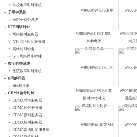
学校电子时钟系统
子母钟系统
医院子母钟系统
NTP网络时钟
W9006唯尚GPS卫星时
W9005N
网络授时服务器
钟参考源
尚只
NTP网络时间服务器
网络对时设备
GPS网络同步时钟
数字时钟系统
医院数字时钟系统
B码解码器
B码转换器
W9001唯尚GPS北斗双
W9001唯
CDMA信号时钟
模时钟对时仪
温晶振
CDMA时间服务器
CDMA时钟服务器
CDMA授时服务器
CDMA校时服务器
CDMA网络时间服务器