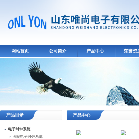
网站首页
公司简介
产品中心
荣誉资
产品目录
产品中心
电子时钟系统
医院电子时钟系统