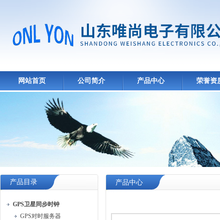
网站首页
公司简介
产品中心
荣誉资
产品目录
产品中心
GPS卫星同步时钟
GPS对时服务器