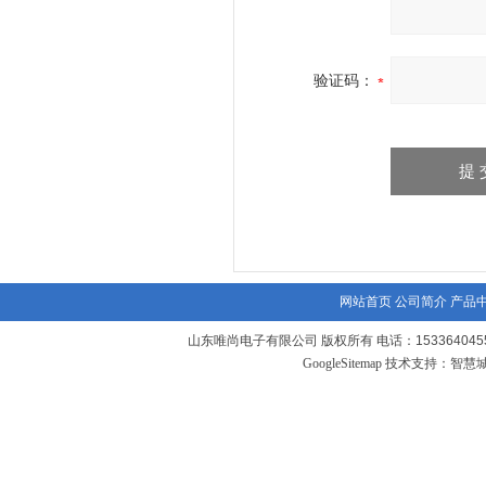
验证码：
网站首页
公司简介
产品
山东唯尚电子有限公司 版权所有 电话：1533640455
GoogleSitemap
技术支持：
智慧