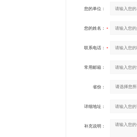
您的单位：
您的姓名：
联系电话：
常用邮箱：
省份：
详细地址：
补充说明：