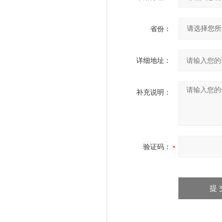
省份：
详细地址：
补充说明：
验证码：