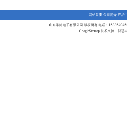
网站首页
公司简介
产品
山东唯尚电子有限公司 版权所有 电话：1533640455
GoogleSitemap
技术支持：
智慧