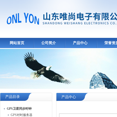
网站首页
公司简介
产品中心
荣誉资
产品目录
产品中心
GPS卫星同步时钟
GPS对时服务器