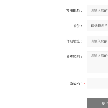
常用邮箱：
省份：
详细地址：
补充说明：
验证码：