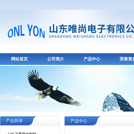
网站首页
公司简介
产品中心
荣誉资
产品目录
产品中心