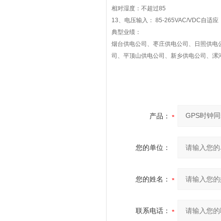
相对湿度：不超过
85
13
、电压输入：
85-265VAC/VDC
自适应
典型业绩：
烟台供电公司、枣庄供电公司、日照供电
司、平顶山供电公司、新乡供电公司、漯
产品：
您的单位：
您的姓名：
联系电话：