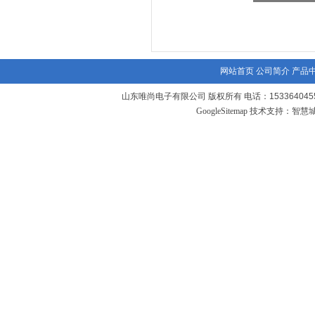
网站首页
公司简介
产品
山东唯尚电子有限公司 版权所有 电话：1533640455
GoogleSitemap
技术支持：
智慧